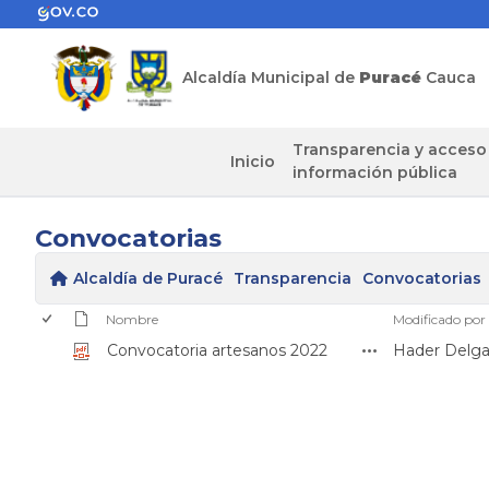
Alcaldía Municipal de
Puracé
Cauca
Transparencia y acceso
Inicio
información pública
Convocatorias
Alcaldía de Puracé
Transparencia
Convocatorias
Nombre
Modificado por
Convocatoria artesanos 2022
Hader Delg