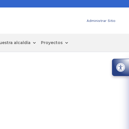
Administrar Sitio
uestra alcaldía
Proyectos