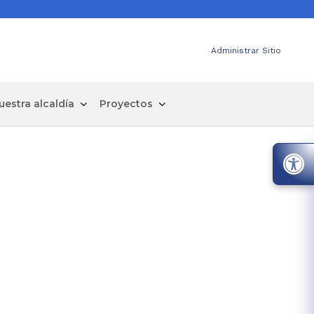
Administrar Sitio
uestra alcaldía
Proyectos