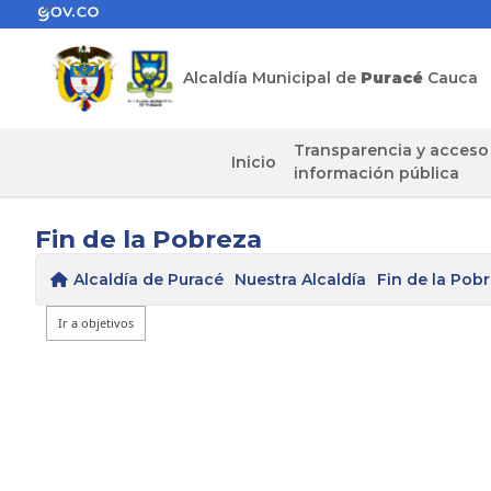
Alcaldía Municipal de
Puracé
Cauca
Transparencia y acceso
Inicio
información pública
Fin de la Pobreza
Alcaldía de Puracé
Nuestra Alcaldía
Fin de la Pob