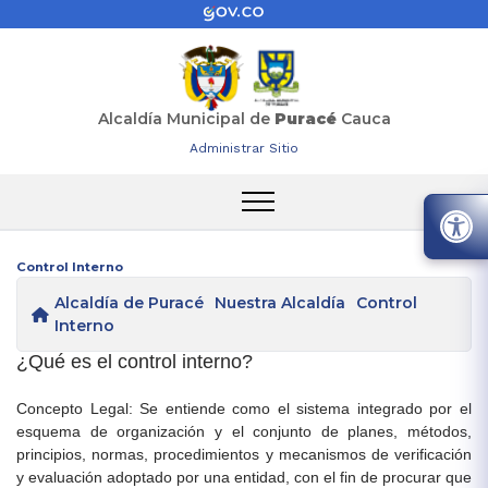
Alcaldía Municipal de
Puracé
Cauca
Administrar Sitio
Control Interno
Alcaldía de Puracé
Nuestra Alcaldía
Control
Interno
​¿Qué es el control interno?
Concepto Legal: Se entiende como el sistema integrado por el
esquema de organización y el conjunto de planes, métodos,
principios, normas, procedimientos y mecanismos de verificación
y evaluación adoptado por una entidad, con el fin de procurar que