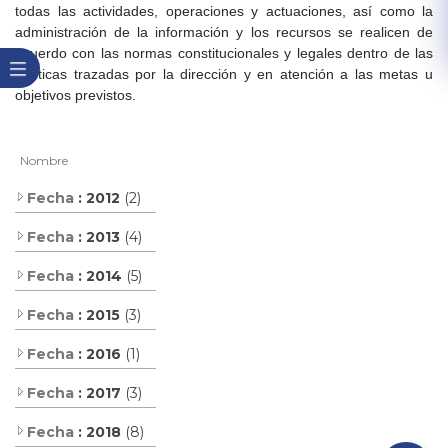
todas las actividades, operaciones y actuaciones, así como la
administración de la información y los recursos se realicen de
acuerdo con las normas constitucionales y legales dentro de las
políticas trazadas por la dirección y en atención a las metas u
objetivos previstos.
Nombre
Fecha
: 2012
(2)
Fecha
: 2013
(4)
Fecha
: 2014
(5)
Fecha
: 2015
(3)
Fecha
: 2016
(1)
Fecha
: 2017
(3)
Fecha
: 2018
(8)