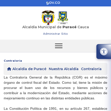
Alcaldía Municipal de
Puracé
Cauca
Administrar Sitio
Contraloría
Alcaldía de Puracé
Nuestra Alcaldía
Contraloría
La Contraloría General de la República (CGR) es el máximo
órgano de control fiscal del Estado. Como tal, tiene la misión de
procurar el buen uso de los recursos y bienes públicos y
contribuir a la modernización del Estado, mediante acciones de
mejoramiento continuo en las distintas entidades públicas.
La Constitución Política de 1991, en su artículo 267, establece