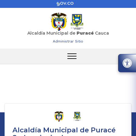
Alcaldía Municipal de
Puracé
Cauca
Administrar Sitio
Alcaldía Municipal de Puracé