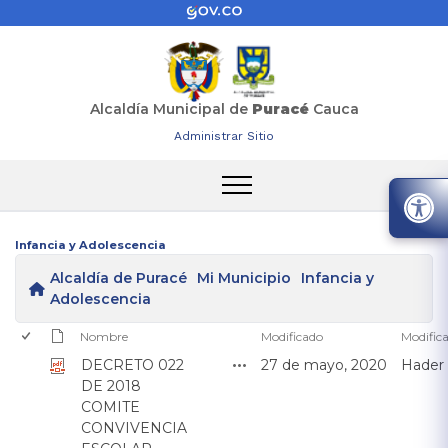
Alcaldía Municipal de
Puracé
Cauca
Administrar Sitio
Infancia y Adolescencia
Alcaldía de Puracé
Mi Municipio
Infancia y
Adolescencia
Nombre
Modificado
Modific
DECRETO 022
27 de mayo, 2020
Hader
DE 2018
COMITE
CONVIVENCIA