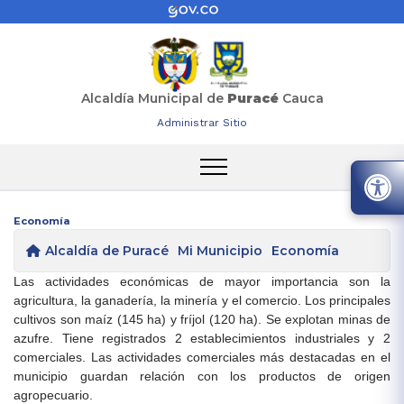
Alcaldía Municipal de
Puracé
Cauca
Administrar Sitio
Economía
Alcaldía de Puracé
Mi Municipio
Economía
Las actividades económicas de mayor importancia son la
agricultura, la ganadería, la minería y el comercio. Los principales
cultivos son maíz (145 ha) y fríjol (120 ha). Se explotan minas de
azufre. Tiene registrados 2 establecimientos industriales y 2
comerciales. Las actividades comerciales más destacadas en el
municipio guardan relación con los productos de origen
agropecuario.