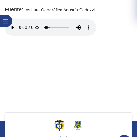
Fuent​e:
Instituto Geográfico Agustín Codazzi​