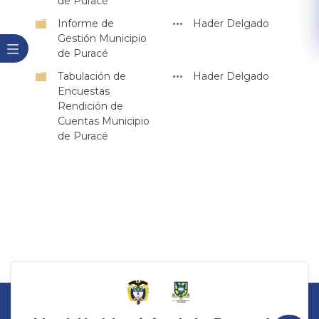
de Puracé
Informe de
Hader Delgado
Gestión Municipio
de Puracé
Tabulación de
Hader Delgado
Encuestas
Rendición de
Cuentas Municipio
de Puracé