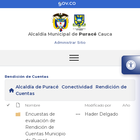
Alcaldía Municipal de
Puracé
Cauca
Administrar Sitio
Rendición de Cuentas
Alcaldía de Puracé
Conectividad
Rendición de
Cuentas
Nombre
Modificado por
Año
Encuestas de
Hader Delgado
evaluación de
Rendición de
Cuentas Municipio